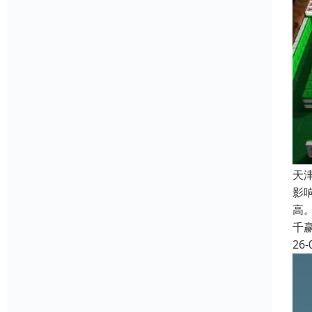
天
影
高
千
26-