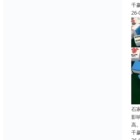
千
26-
石
影
高
千