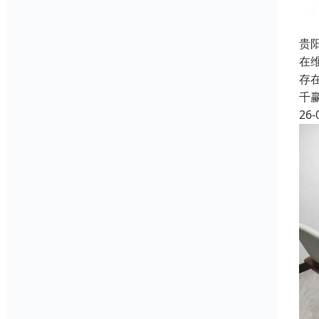
贵
在
存
千
26-