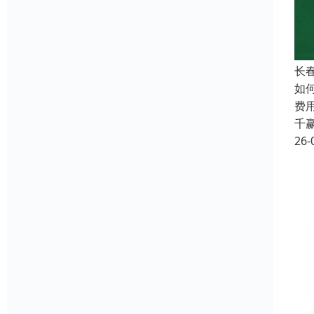
长
如
费
千
26-