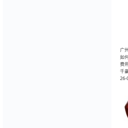
广
如
费
千
26-