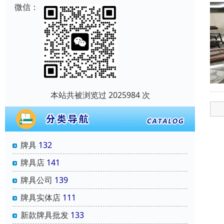
微信：
本站共被浏览过 2025984 次
牌具
132
牌具店
141
牌具公司
139
牌具实体店
111
新款牌具批发
133