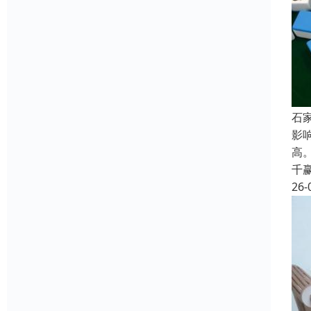
石
影
高
千
26-