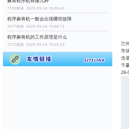
麻将程序机有哪几种
7193阅读 2025-09-24 19:06:43
程序麻将机一般会出现哪些故障
7677阅读 2025-09-24 19:06:12
程序麻将机的工作原理是什么
兰
7272阅读 2025-09-24 19:05:53
市
含
千
26-