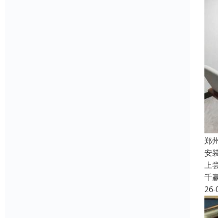
郑
安
上
千
26-