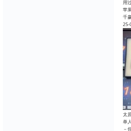
用
苹
千
25-
太
单
－