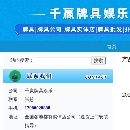
首页
产
站内搜索：
公司：
千赢牌具娱乐
20
联系：
张总
手机：
17080028888
地址：
全国各地都有实体店公司（送货上门安装
指导）