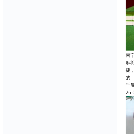
南
麻
捷
的
千
26-