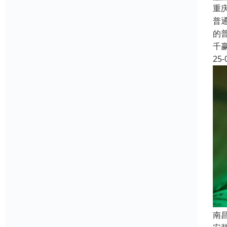
重
普
的
千
25-
南