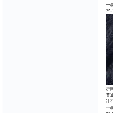
千
25-
济
普
计
千