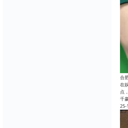
合
在
点
千
25-