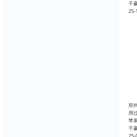
千
25-
郑
用
苹
千
25-