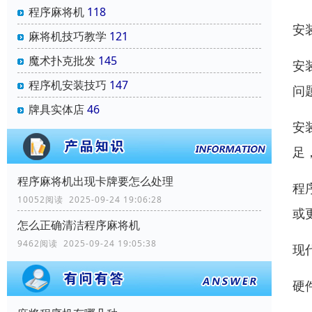
程序麻将机
118
安
麻将机技巧教学
121
魔术扑克批发
145
安
程序机安装技巧
147
问
牌具实体店
46
安
足
程序麻将机出现卡牌要怎么处理
程
10052阅读 2025-09-24 19:06:28
或
怎么正确清洁程序麻将机
9462阅读 2025-09-24 19:05:38
现
硬