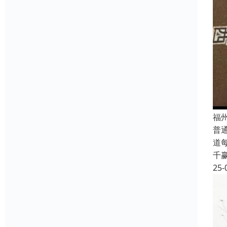
福
普
道
千
25-