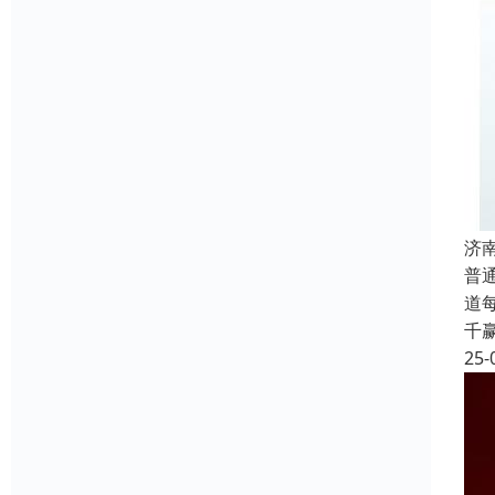
济
普
道
千
25-